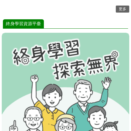
更多
終身學習資源平臺