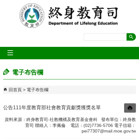
跳到主要內容區塊
mobile_menu
電子布告欄
回首頁
電子布告欄
公告111年度教育部社會教育貢獻獎獲獎名單
資料來源：終身教育司-社教機構及教育基金會科 發布單位：終身教
育司 聯絡人：李佩倫 電話：(02)7736-5706 電子信箱：
pei77307@mail.moe.gov.tw