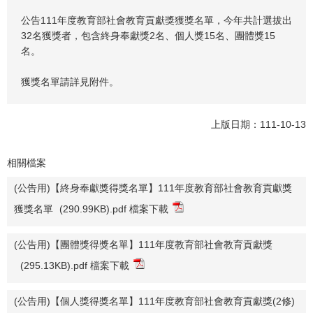
公告111年度教育部社會教育貢獻獎獲獎名單，今年共計選拔出
32名獲獎者，包含終身奉獻獎2名、個人獎15名、團體獎15
名。
獲獎名單請詳見附件。
上版日期：111-10-13
相關檔案
(公告用)【終身奉獻獎得獎名單】111年度教育部社會教育貢獻獎
獲獎名單
(290.99KB).pdf 檔案下載
(公告用)【團體獎得獎名單】111年度教育部社會教育貢獻獎
(295.13KB).pdf 檔案下載
(公告用)【個人獎得獎名單】111年度教育部社會教育貢獻獎(2修)