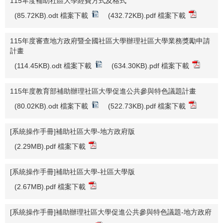
115年度補助社區大學經費方式及格式
(85.72KB).odt 檔案下載
(432.72KB).pdf 檔案下載
115年度審查地方政府暨全國社區大學辦理社區大學業務獎勵申請
計畫
(114.45KB).odt 檔案下載
(634.30KB).pdf 檔案下載
115年度教育部補助辦理社區大學促進公共參與特色議題計畫
(80.02KB).odt 檔案下載
(522.73KB).pdf 檔案下載
[系統操作手冊]補助社區大學-地方政府版
(2.29MB).pdf 檔案下載
[系統操作手冊]補助社區大學-社區大學版
(2.67MB).pdf 檔案下載
[系統操作手冊]補助辦理社區大學促進公共參與特色議題-地方政府