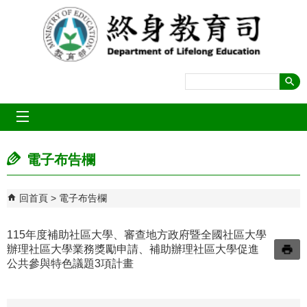
跳到主要內容區塊
mobile_menu
電子布告欄
回首頁
電子布告欄
115年度補助社區大學、審查地方政府暨全國社區大學
辦理社區大學業務獎勵申請、補助辦理社區大學促進
公共參與特色議題3項計畫