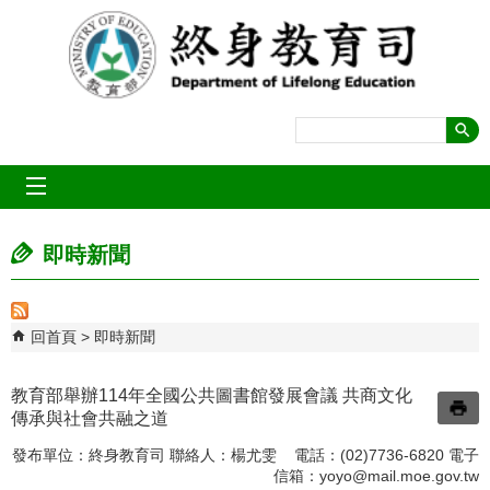
跳到主要內容區塊
mobile_menu
即時新聞
回首頁
即時新聞
教育部舉辦114年全國公共圖書館發展會議 共商文化
傳承與社會共融之道
發布單位：終身教育司 聯絡人：楊尤雯 電話：(02)7736-6820 電子
信箱：
yoyo@mail.moe.gov.tw