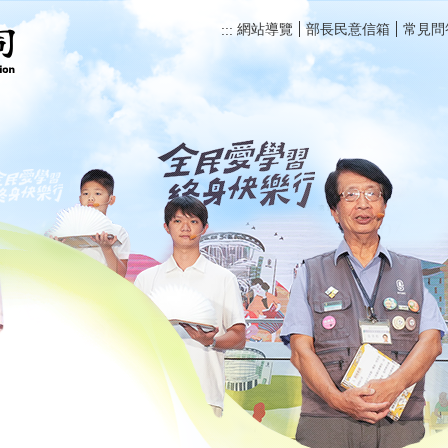
網站導覽
部長民意信箱
常見問
:::