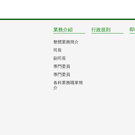
業務介紹
行政規則
即
整體業務簡介
司長
副司長
專門委員
專門委員
各科業務職掌簡
介