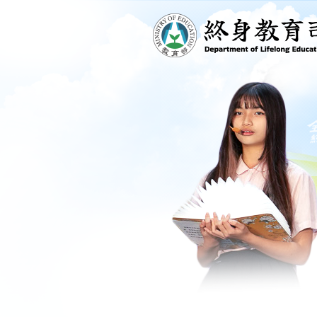
跳到主要內容區塊