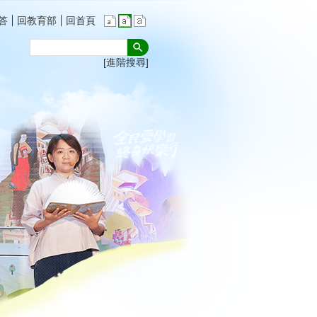
答
回教育部
回首頁
進階搜尋