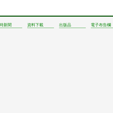
時新聞
資料下載
出版品
電子布告欄