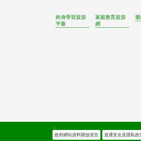
終身學習資源
家庭教育資源
樂
平臺
網
:::
政府網站資料開放宣告
資通安全及隱私政