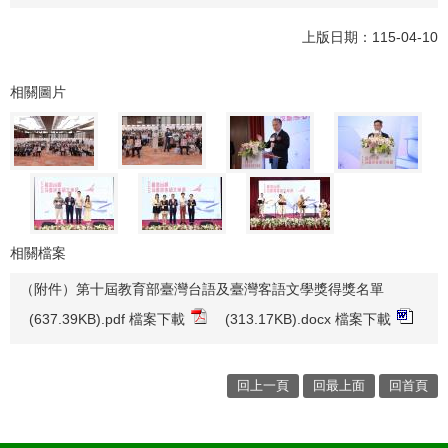
上版日期：115-04-10
相關圖片
相關檔案
（附件）第十屆教育部臺灣台語及臺灣客語文學獎得獎名單
(637.39KB).pdf 檔案下載
(313.17KB).docx 檔案下載
回上一頁
回最上面
回首頁