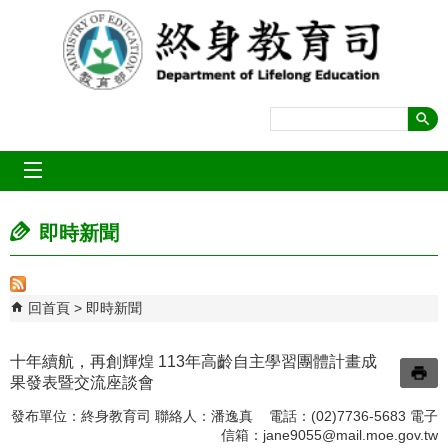
跳到主要內容區塊
mobile_menu
即時新聞
回首頁
即時新聞
十年續航，再創輝煌 113年高齡自主學習團體計畫成
果發表暨交流座談會
發布單位：終身教育司 聯絡人：潘逸真 電話：(02)7736-5683 電子
信箱：
jane9055@mail.moe.gov.tw