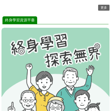
更多
終身學習資源平臺