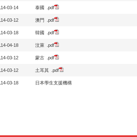
114-03-14
泰國
.pdf
114-03-12
澳門
.pdf
114-03-18
韓國
.pdf
114-04-18
汶萊
.pdf
114-03-12
蒙古
.pdf
114-03-12
土耳其
.pdf
114-03-18
日本學生支援機構