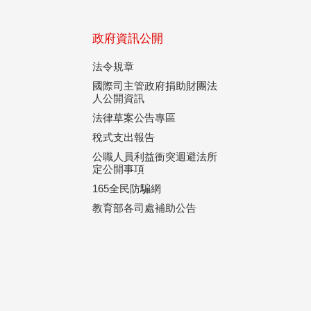
政府資訊公開
法令規章
國際司主管政府捐助財團法
人公開資訊
法律草案公告專區
稅式支出報告
公職人員利益衝突迴避法所
定公開事項
165全民防騙網
教育部各司處補助公告