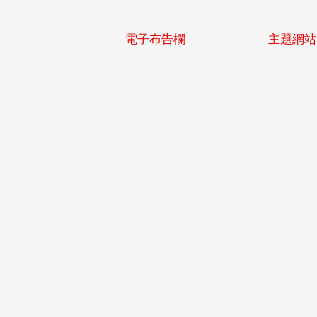
電子布告欄
主題網站