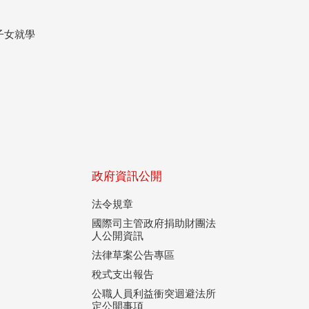
子女就學
政府資訊公開
法令規章
國際司主管政府捐助財團法
人公開資訊
法律草案公告專區
稅式支出報告
公職人員利益衝突迴避法所
定公開事項