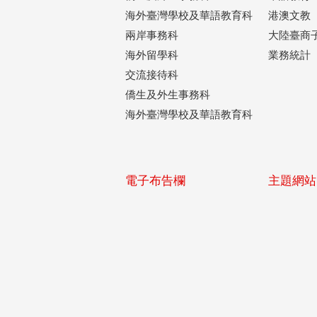
海外臺灣學校及華語教育科
港澳文教
兩岸事務科
大陸臺商
海外留學科
業務統計
交流接待科
僑生及外生事務科
海外臺灣學校及華語教育科
電子布告欄
主題網站