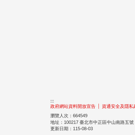
:::
政府網站資料開放宣告
資通安全及隱私
瀏覽人次：
664549
地址：100217
臺北市中正區中山南路五
更新日期：
115-08-03