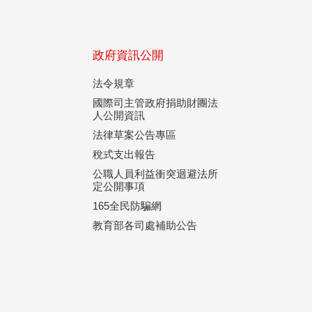
政府資訊公開
法令規章
國際司主管政府捐助財團法
人公開資訊
法律草案公告專區
稅式支出報告
公職人員利益衝突迴避法所
定公開事項
165全民防騙網
教育部各司處補助公告