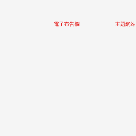
電子布告欄
主題網站