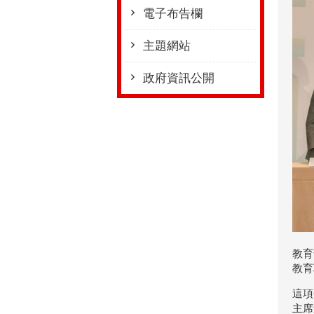
電子布告欄
主題網站
政府資訊公開
教育
教育
這項
主席