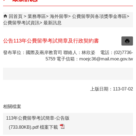
回首頁
業務專區
海外留學
公費留學與各項獎學金專區
公費留學考試資訊
最新訊息
公告113年公費留學考試簡章及行政契約書
發布單位：國際及兩岸教育司 聯絡人：林欣姿 電話：(02)7736-
5759 電子信箱：
moejc36@mail.moe.gov.tw
上版日期：113-07-02
相關檔案
113年公費留學考試簡章-公告版
(733.80KB).pdf 檔案下載