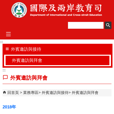
跳到主要內容區塊
mobile_menu
:::
外賓邀訪與接待
外賓邀訪與拜會
:::
外賓邀訪與拜會
回首頁
業務專區
外賓邀訪與接待
外賓邀訪與拜會
2018年