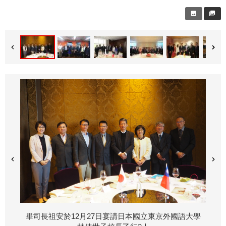
畢司長祖安於12月27日宴請日本國立東京外國語大學