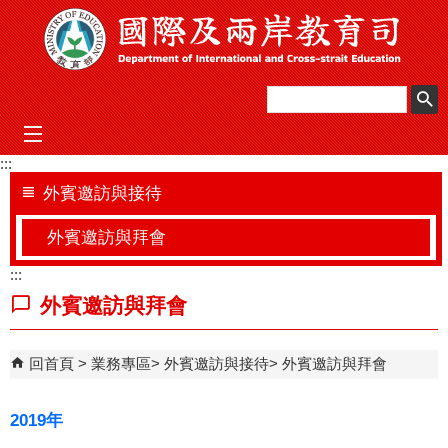
跳到主要內容區塊
mobile_menu
:::
外賓邀訪與接待
外賓邀訪與拜會
:::
外賓邀訪與拜會
回首頁
業務專區
外賓邀訪與接待
外賓邀訪與拜會
2019年