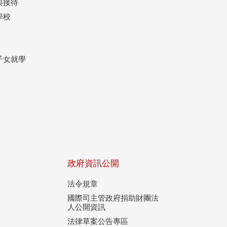
與接待
學校
子女就學
政府資訊公開
法令規章
國際司主管政府捐助財團法
人公開資訊
法律草案公告專區