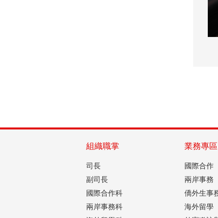
組織職掌
業務專區
司長
國際合作
副司長
兩岸事務
國際合作科
僑外生事
兩岸事務科
海外留學