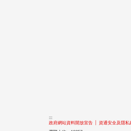
:::
政府網站資料開放宣告
資通安全及隱私