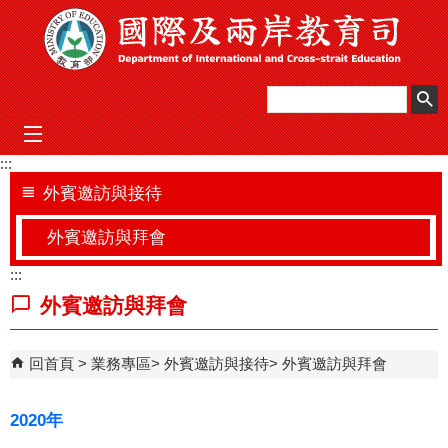
跳到主要內容區塊
mobile_menu
:::
外賓邀訪與接待
外賓邀訪與拜會
:::
外賓邀訪與拜會
回首頁
業務專區
外賓邀訪與接待
外賓邀訪與拜會
2020年