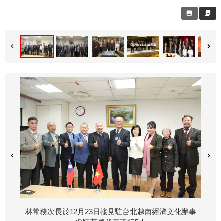
林常務次長於12月23日接見駐台北越南經濟文化辦事