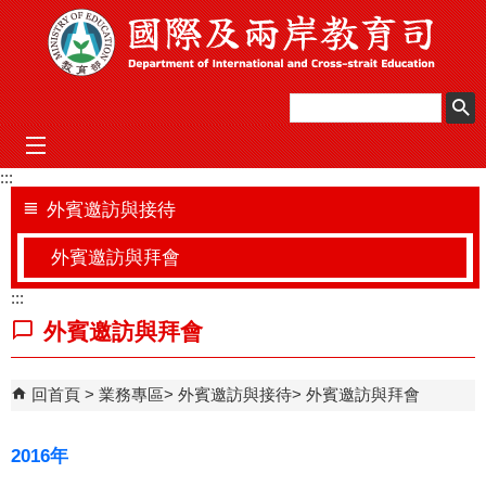
跳到主要內容區塊
mobile_menu
:::
外賓邀訪與接待
外賓邀訪與拜會
:::
外賓邀訪與拜會
回首頁
業務專區
外賓邀訪與接待
外賓邀訪與拜會
2016年