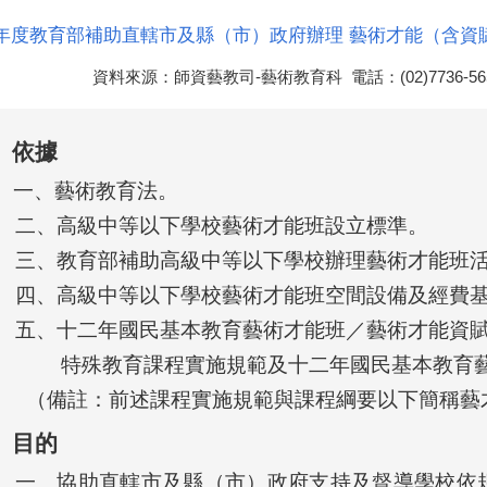
學年度教育部補助直轄市及縣（市）政府辦理 藝術才能（含資
資料來源：師資藝教司-藝術教育科 電話：(02)7736-5
、依據
一、藝術教育法。
二、高級中等以下學校藝術才能班設立標準。
三、教育部補助高級中等以下學校辦理藝術才能班
四、高級中等以下學校藝術才能班空間設備及經費
五、十二年國民基本教育藝術才能班／藝術才能資
特殊教育課程實施規範及十二年國民基本教育
（備註：前述課程實施規範與課程綱要以下簡稱藝
、目的
一、協助直轄市及縣（市）政府支持及督導學校依