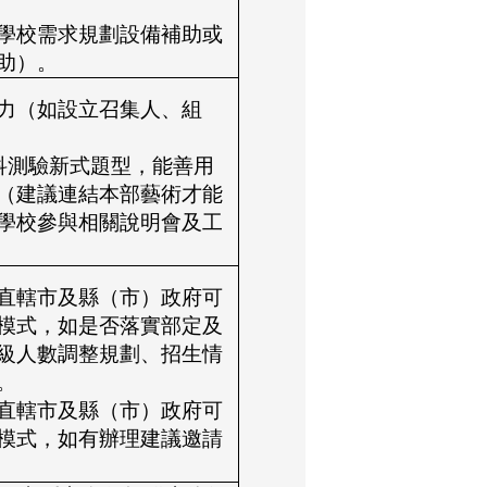
學校需求規劃設備補助或
助）。
力（如設立召集人、組
術科測驗新式題型，能善用
（建議連結本部藝術才能
學校參與相關說明會及工
直轄市及縣（市）政府可
模式，如是否落實部定及
級人數調整規劃、招生情
。
直轄市及縣（市）政府可
模式，如有辦理建議邀請