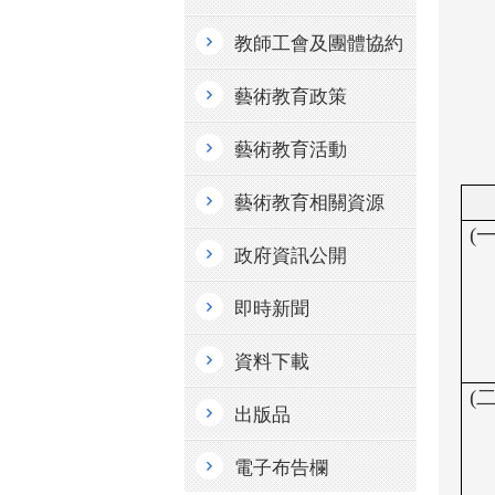
教師工會及團體協約
藝術教育政策
藝術教育活動
藝術教育相關資源
(
政府資訊公開
即時新聞
資料下載
(
出版品
電子布告欄