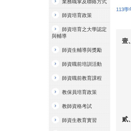
業務職掌及聯絡方式
113
師資培育政策
師資培育之大學認定
與輔導
壹
師資生輔導與獎勵
師資職前培訓活動
師資職前教育課程
教保員培育政策
教師資格考試
貳
師資生教育實習