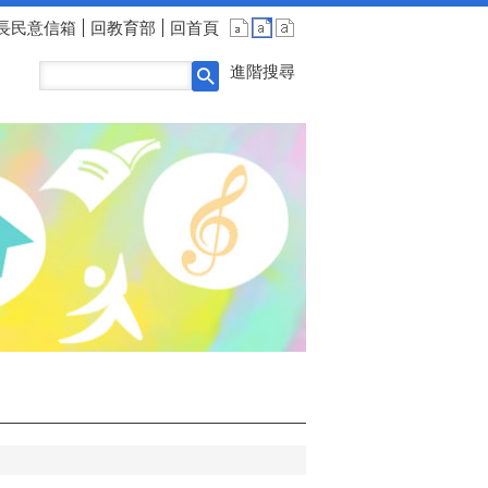
長民意信箱
回教育部
回首頁
進階搜尋