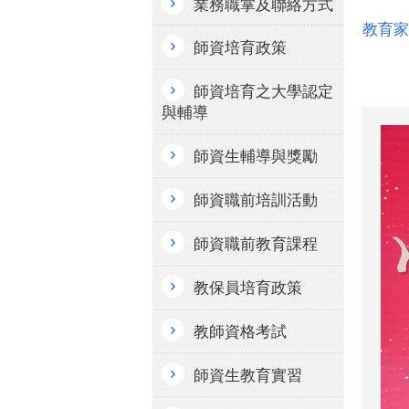
業務職掌及聯絡方式
教育家
師資培育政策
師資培育之大學認定
與輔導
師資生輔導與獎勵
師資職前培訓活動
師資職前教育課程
教保員培育政策
教師資格考試
師資生教育實習