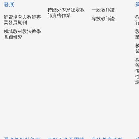
發展
持國外學歷認定教
一般教師證
師資格作業
師資培育與教師專
專技教師證
業發展期刊
領域教材教法教學
實踐研究