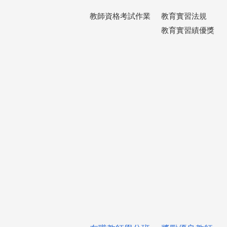
教師資格考試作業
教育實習法規
教育實習績優獎