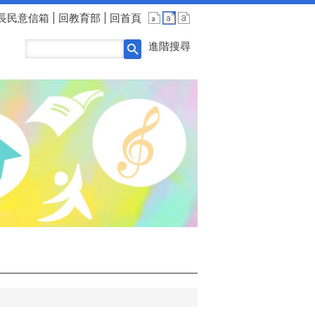
長民意信箱
回教育部
回首頁
進階搜尋