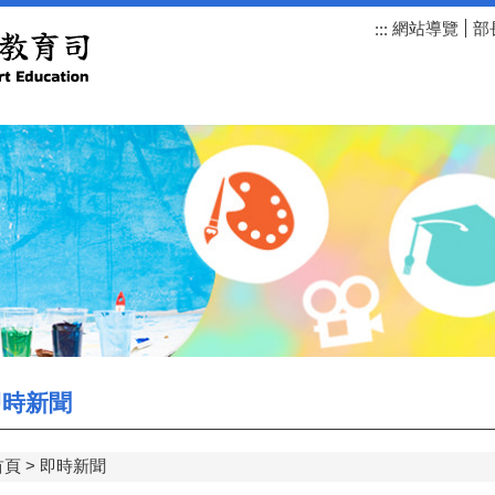
網站導覽
部
:::
時新聞
首頁
即時新聞