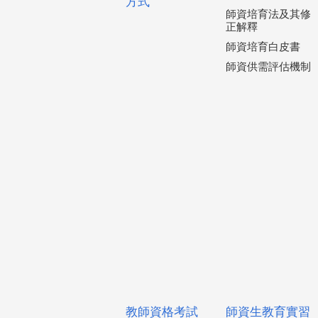
方式
師資培育法及其修
正解釋
師資培育白皮書
師資供需評估機制
教師資格考試
師資生教育實習