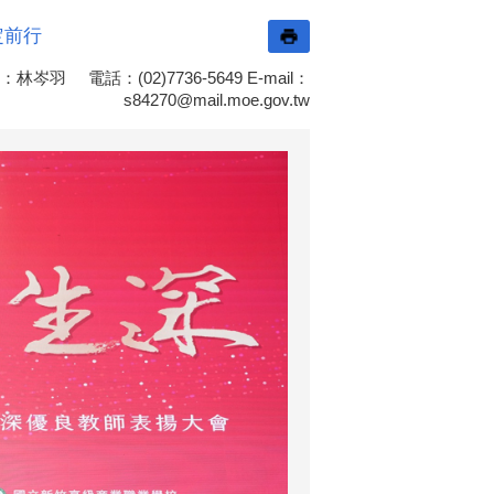
定前行
電話：(02)7736-5649 E-mail：
s84270@mail.moe.gov.tw