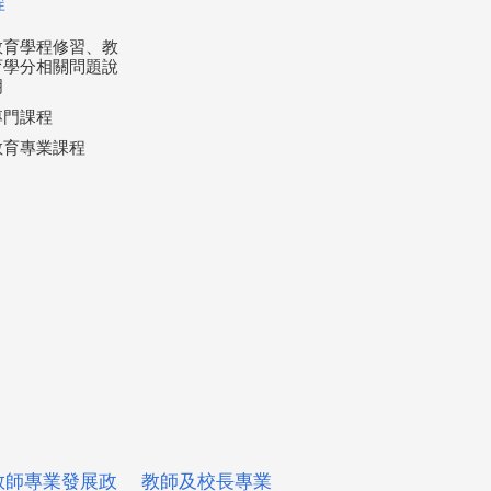
程
教育學程修習、教
育學分相關問題說
明
專門課程
教育專業課程
教師專業發展政
教師及校長專業