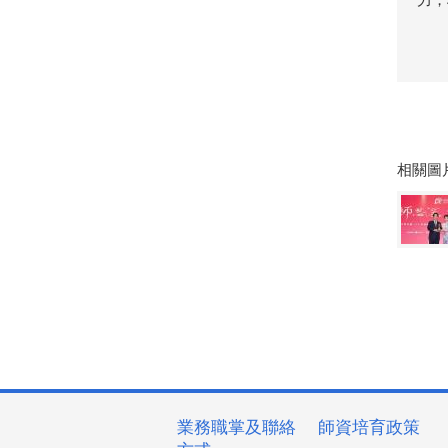
相關圖
業務職掌及聯絡
師資培育政策