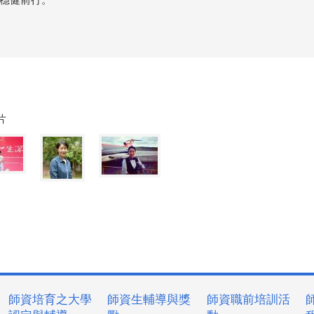
片
師資培育之大學
師資生輔導與獎
師資職前培訓活