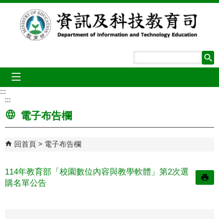
跳到主要內容區塊
mobile_menu
:::
:::
電子布告欄
回首頁
電子布告欄
114年教育部「校園數位內容與教學軟體」第2次選
購名單公告