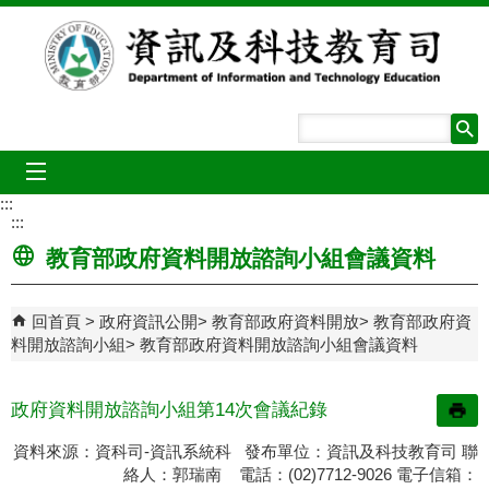
跳到主要內容區塊
mobile_menu
:::
:::
教育部政府資料開放諮詢小組會議資料
回首頁
政府資訊公開
教育部政府資料開放
教育部政府資
料開放諮詢小組
教育部政府資料開放諮詢小組會議資料
政府資料開放諮詢小組第14次會議紀錄
資料來源：資科司-資訊系統科 發布單位：資訊及科技教育司 聯
絡人：郭瑞南 電話：(02)7712-9026 電子信箱：