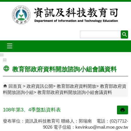
跳到主要內容區塊
mobile_menu
:::
:::
教育部政府資料開放諮詢小組會議資料
回首頁
政府資訊公開
教育部政府資料開放
教育部政府資
料開放諮詢小組
教育部政府資料開放諮詢小組會議資料
108年第3、4季盤點資料表
發布單位：資訊及科技教育司 聯絡人：郭瑞南 電話：(02)7712-
9026 電子信箱：
kevinkuo@mail.moe.gov.tw