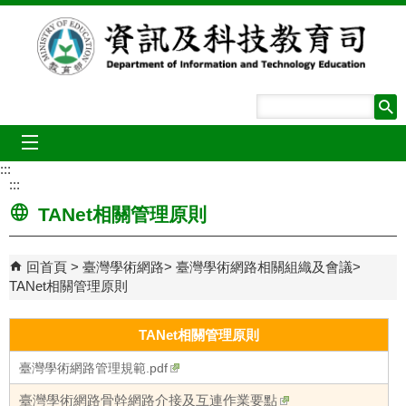
跳到主要內容區塊
mobile_menu
:::
:::
TANet相關管理原則
回首頁
臺灣學術網路
臺灣學術網路相關組織及會議
TANet相關管理原則
TANet相關管理原則
臺灣學術網路管理規範.pdf
臺灣學術網路骨幹網路介接及互連作業要點