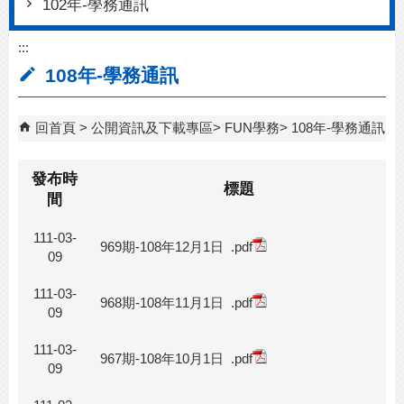
102年-學務通訊
:::
108年-學務通訊
回首頁
公開資訊及下載專區
FUN學務
108年-學務通訊
發布時
標題
間
111-03-
969期-108年12月1日
.pdf
09
111-03-
968期-108年11月1日
.pdf
09
111-03-
967期-108年10月1日
.pdf
09