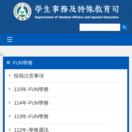
跳到主要內容區塊
mobile_menu
:::
FUN學務
投稿注意事項
115年-FUN學務
114年-FUN學務
113年-FUN學務
112年-學務通訊