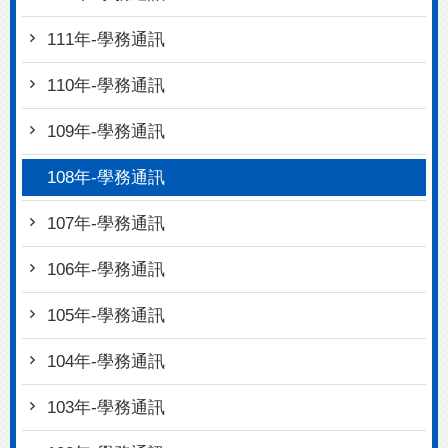
111年-學務通訊
110年-學務通訊
109年-學務通訊
108年-學務通訊
107年-學務通訊
106年-學務通訊
105年-學務通訊
104年-學務通訊
103年-學務通訊