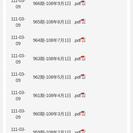
111-03-
966期-108年9月1日
.pdf
09
111-03-
965期-108年8月1日
.pdf
09
111-03-
964期-108年7月1日
.pdf
09
111-03-
963期-108年6月1日
.pdf
09
111-03-
962期-108年5月1日
.pdf
09
111-03-
961期-108年4月1日
.pdf
09
111-03-
960期-108年3月1日
.pdf
09
111-03-
959期-108年2月1日
.pdf