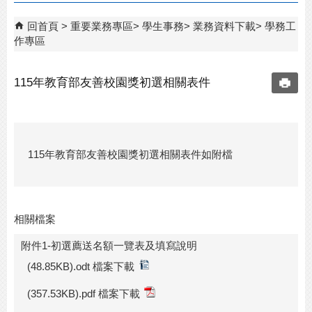
回首頁
重要業務專區
學生事務
業務資料下載
學務工
作專區
115年教育部友善校園獎初選相關表件
115年教育部友善校園獎初選相關表件如附檔
相關檔案
附件1-初選薦送名額一覽表及填寫說明
(48.85KB).odt 檔案下載
(357.53KB).pdf 檔案下載