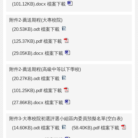
(101.12KB).docx 檔案下載
附件2-薦送期程(大專校院)
(20.53KB).odt 檔案下載
(125.37KB).pdf 檔案下載
(29.05KB).docx 檔案下載
附件2-薦送期程(高級中等以下學校)
(20.27KB).odt 檔案下載
(101.25KB).pdf 檔案下載
(27.86KB).docx 檔案下載
附件3-大專校院初選評選小組區內委員預擬名單(空白表)
(14.60KB).odt 檔案下載
(58.40KB).pdf 檔案下載