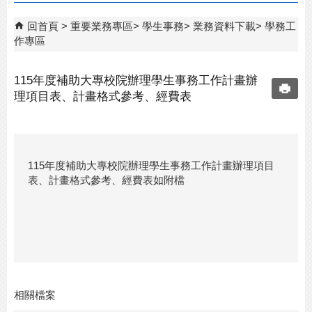
回首頁
重要業務專區
學生事務
業務資料下載
學務工
作專區
115年度補助大專校院辦理學生事務工作計畫辦
理項目表、計畫格式參考、經費表
115年度補助大專校院辦理學生事務工作計畫辦理項目
表、計畫格式參考、經費表如附檔
相關檔案