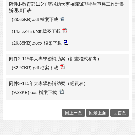
附件1-教育部115年度補助大專校院辦理學生事務工作計畫
辦理項目表
(28.63KB).odt 檔案下載
(143.22KB).pdf 檔案下載
(26.89KB).docx 檔案下載
附件2-115年大專學務補助案（計畫格式參考）
(62.90KB).pdf 檔案下載
附件3-115年大專學務補助案（經費表）
(9.23KB).ods 檔案下載
回上一頁
回最上面
回首頁