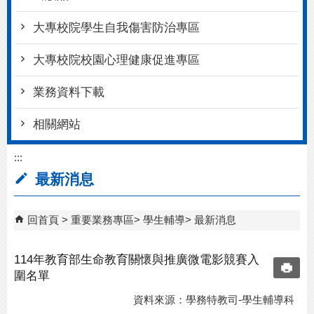
大專校院學生自我傷害防治專區
大專校院校園心理健康促進專區
業務資料下載
相關網站
:::
最新消息
回首頁
重要業務專區
學生輔導
最新消息
114年教育部生命教育關懷與推廣微電影競賽入
圍名單
資料來源：學務特教司-學生輔導科