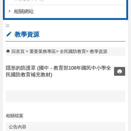
相關網站
:::
教學資源
回首頁
重要業務專區
全民國防教育
教學資源
隱形的防護罩 (國中 - 教育部108年國民中小學全
民國防教育補充教材)
相關檔案
公告內容