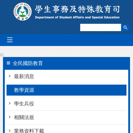
跳到主要內容區塊
mobile_menu
:::
全民國防教育
最新消息
教學資源
學生兵役
相關法規
業務資料下載