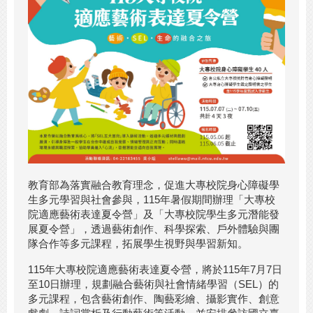
教育部為落實融合教育理念，促進大專校院身心障礙學
生多元學習與社會參與，115年暑假期間辦理「大專校
院適應藝術表達夏令營」及「大專校院學生多元潛能發
展夏令營」，透過藝術創作、科學探索、戶外體驗與團
隊合作等多元課程，拓展學生視野與學習新知。
115年大專校院適應藝術表達夏令營，將於115年7月7日
至10日辦理，規劃融合藝術與社會情緒學習（SEL）的
多元課程，包含藝術創作、陶藝彩繪、攝影實作、創意