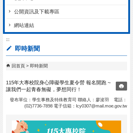
公開資訊及下載專區
網站連結
:::
即時新聞
回首頁
即時新聞
115年大專校院身心障礙學生夏令營 報名開跑 ~
讓我們一起青春無礙，夢想同行！
發布單位：學生事務及特殊教育司 聯絡人：廖浚羽 電話：
(02)7736-7898 電子信箱：
lcy0307@mail.moe.gov.tw