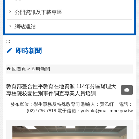
公開資訊及下載專區
網站連結
:::
即時新聞
回首頁
即時新聞
教育部整合性平教育在地資源 114年分區辦理大
專校院校園性別事件調查專業人員培訓
發布單位：學生事務及特殊教育司 聯絡人：黃乙軒 電話：
(02)7736-7819 電子信箱：
yutsuki@mail.moe.gov.tw