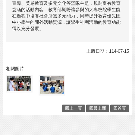
宣導、美感教育及多元文化等營隊主題，規劃富有教育
意涵的活動內容，教育部期盼讓參與的大專校院學生能
在過程中培養社會所需多元能力，同時提升教育優先區
中小學生的課外活動資源，讓學生社團活動的教育功能
得以充分發展。
上版日期：114-07-15
相關圖片
回上一頁
回最上面
回首頁