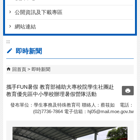
公開資訊及下載專區
網站連結
:::
即時新聞
回首頁
即時新聞
攜手FUN暑假 教育部補助大專校院學生社團赴
教育優先區中小學校辦理暑假營隊活動
發布單位：學生事務及特殊教育司 聯絡人：蔡筱如 電話：
(02)7736-7864 電子信箱：
hj05@mail.moe.gov.tw