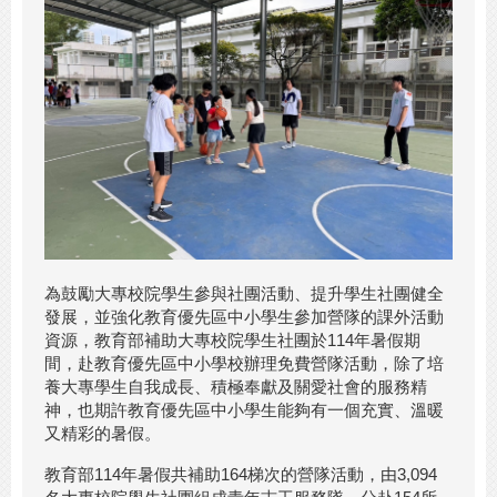
為鼓勵大專校院學生參與社團活動、提升學生社團健全
發展，並強化教育優先區中小學生參加營隊的課外活動
資源，教育部補助大專校院學生社團於114年暑假期
間，赴教育優先區中小學校辦理免費營隊活動，除了培
養大專學生自我成長、積極奉獻及關愛社會的服務精
神，也期許教育優先區中小學生能夠有一個充實、溫暖
又精彩的暑假。
教育部114年暑假共補助164梯次的營隊活動，由3,094