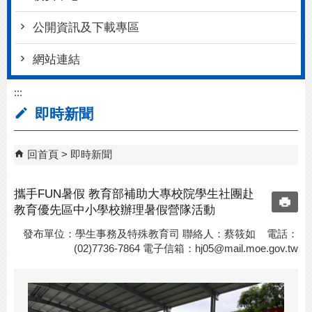
公開資訊及下載專區
網站連結
:::
即時新聞
回首頁
即時新聞
攜手FUN暑假 教育部補助大專校院學生社團赴
教育優先區中小學校辦理暑假營隊活動
發布單位：學生事務及特殊教育司 聯絡人：蔡筱如 電話：
(02)7736-7864 電子信箱：
hj05@mail.moe.gov.tw