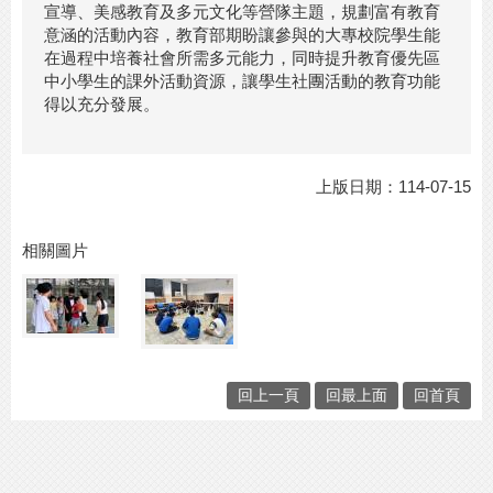
宣導、美感教育及多元文化等營隊主題，規劃富有教育
意涵的活動內容，教育部期盼讓參與的大專校院學生能
在過程中培養社會所需多元能力，同時提升教育優先區
中小學生的課外活動資源，讓學生社團活動的教育功能
得以充分發展。
上版日期：114-07-15
相關圖片
回上一頁
回最上面
回首頁