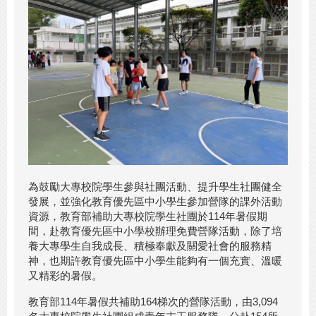
為鼓勵大專校院學生參與社團活動、提升學生社團健全
發展，並強化教育優先區中小學生參加營隊的課外活動
資源，教育部補助大專校院學生社團於114年暑假期
間，赴教育優先區中小學校辦理免費營隊活動，除了培
養大專學生自我成長、積極奉獻及關愛社會的服務精
神，也期許教育優先區中小學生能夠有一個充實、溫暖
又精彩的暑假。
教育部114年暑假共補助164梯次的營隊活動，由3,094