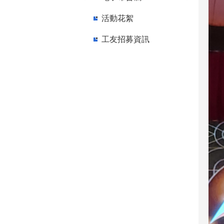
活動花絮
工友招募資訊