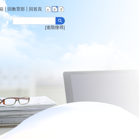
箱
回教育部
回首頁
進階搜尋