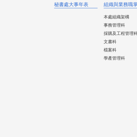
秘書處大事年表
組織與業務職
本處組織架構
事務管理科
採購及工程管理
文書科
檔案科
學產管理科