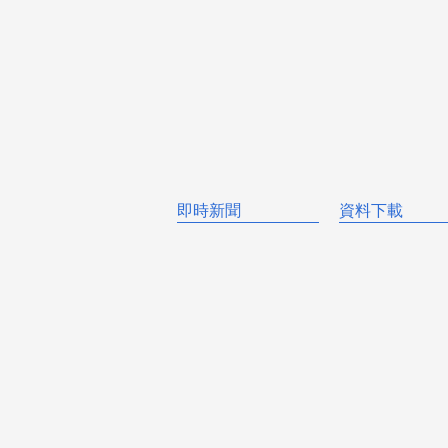
即時新聞
資料下載