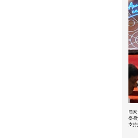
國家
臺灣
支持