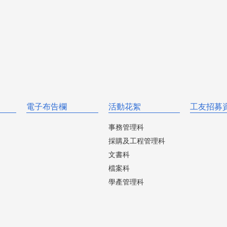
電子布告欄
活動花絮
工友招募
事務管理科
採購及工程管理科
文書科
檔案科
學產管理科