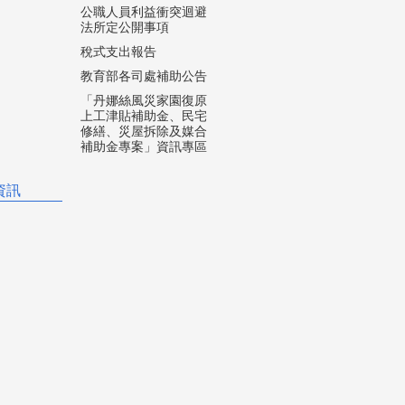
公職人員利益衝突迴避
法所定公開事項
稅式支出報告
教育部各司處補助公告
「丹娜絲風災家園復原
上工津貼補助金、民宅
修繕、災屋拆除及媒合
補助金專案」資訊專區
資訊