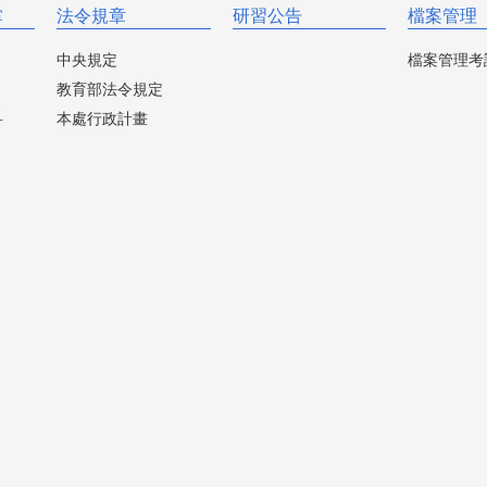
掌
法令規章
研習公告
檔案管理
中央規定
檔案管理考
教育部法令規定
科
本處行政計畫