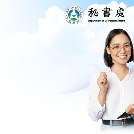
跳到主要內容區塊