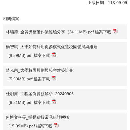
上版日期：113-09-09
相關檔案
林瑞德_金質獎整備作業經驗分享
(24.11MB).pdf 檔案下載
楊智斌_大學如何利用促參模式促進校園發展與維運
(8.59MB).pdf 檔案下載
曾光宗_大學校園規劃與校舍建築計畫
(5.90MB).pdf 檔案下載
杜明河_工程案例實務解析_20240906
(6.81MB).pdf 檔案下載
何博文科長_採購稽核常見錯誤態樣
(15.09MB).pdf 檔案下載