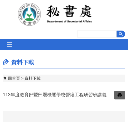
跳到主要內容區塊
mobile_menu
資料下載
回首頁
資料下載
113年度教育部暨部屬機關學校營繕工程研習班講義