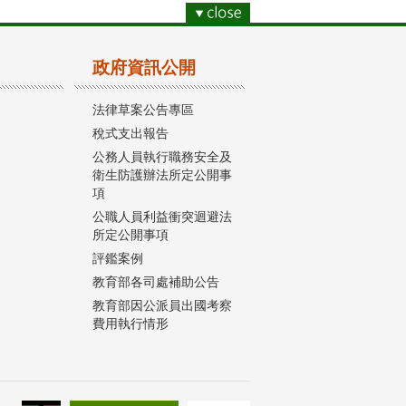
政府資訊公開
法律草案公告專區
稅式支出報告
公務人員執行職務安全及
衛生防護辦法所定公開事
項
公職人員利益衝突迴避法
所定公開事項
評鑑案例
教育部各司處補助公告
教育部因公派員出國考察
費用執行情形