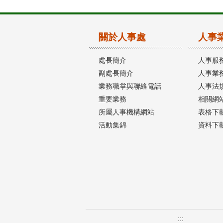
關於人事處
人事
處長簡介
人事服
副處長簡介
人事業務
業務職掌與聯絡電話
人事法
重要業務
相關網
所屬人事機構網站
表格下
活動集錦
資料下
:::