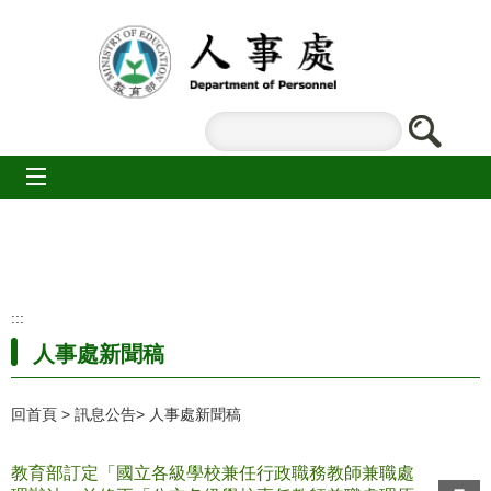
跳到主要內容區塊
mobile_menu
:::
人事處新聞稿
回首頁
訊息公告
人事處新聞稿
教育部訂定「國立各級學校兼任行政職務教師兼職處