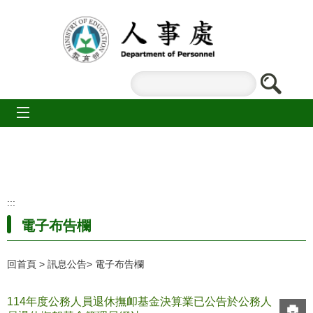
跳到主要內容區塊
mobile_menu
:::
電子布告欄
回首頁
訊息公告
電子布告欄
114年度公務人員退休撫卹基金決算業已公告於公務人