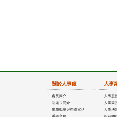
關於人事處
人事
處長簡介
人事服
副處長簡介
人事業務
業務職掌與聯絡電話
人事法
重要業務
相關網