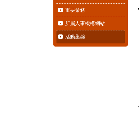
重要業務
所屬人事機構網站
活動集錦