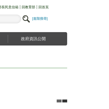
部長民意信箱
回教育部
回首頁
進階搜尋
政府資訊公開