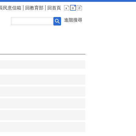
長民意信箱
回教育部
回首頁
進階搜尋