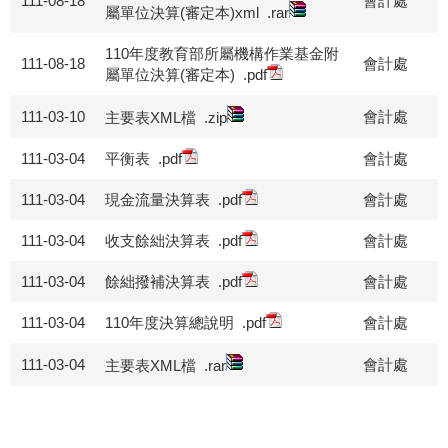
111-08-18
會計處
屬單位決算(審定本)xml
.rar
110年度教育部所屬機構作業基金附
111-08-18
會計處
屬單位決算(審定本)
.pdf
111-03-10
會計處
主要表XML檔
.zip
111-03-04
平衡表
.pdf
會計處
111-03-04
現金流量決算表
.pdf
會計處
111-03-04
收支餘絀決算表
.pdf
會計處
111-03-04
餘絀撥補決算表
.pdf
會計處
111-03-04
110年度決算總說明
.pdf
會計處
111-03-04
會計處
主要表XML檔
.rar