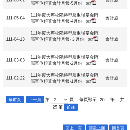
屬單位預算會計月報-5月份
.pdf
111年度大專校院轉型及退場基金附
111-05-04
會計處
屬單位預算會計月報-4月份
.pdf
111年度大專校院轉型及退場基金附
111-04-13
屬單位預算會計月報-３月份
.pdf
會計處
111年度大專校院轉型及退場基金附
111-03-03
會計處
屬單位預算會計月報-2月份
.pdf
111年度大專校院轉型及退場基金附
111-02-22
會計處
屬單位預算會計月報-1月份
.pdf
第
頁
，每頁顯示
筆
，共
最前頁
上一頁
25
筆
前往
回上一頁
回最上面
回首頁