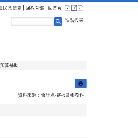
長民意信箱
回教育部
回首頁
進階搜尋
預算補助
資料來源：會計處-審核及帳務科