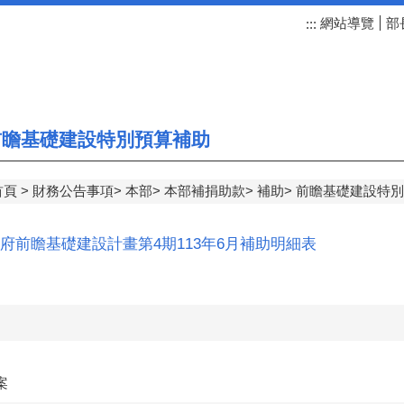
網站導覽
部
:::
瞻基礎建設特別預算補助
首頁
財務公告事項
本部
本部補捐助款
補助
前瞻基礎建設特別
府前瞻基礎建設計畫第4期113年6月補助明細表
案