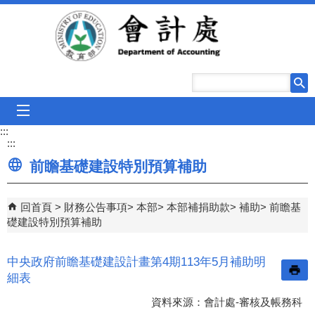
跳到主要內容區塊
mobile_menu
:::
:::
前瞻基礎建設特別預算補助
回首頁
財務公告事項
本部
本部補捐助款
補助
前瞻基
礎建設特別預算補助
中央政府前瞻基礎建設計畫第4期113年5月補助明
細表
資料來源：會計處-審核及帳務科