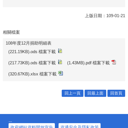
上版日期：109-01-21
相關檔案
108年度12月捐助明細表
(221.19KB).ods 檔案下載
(217.73KB).ods 檔案下載
(1.43MB).pdf 檔案下載
(320.67KB).xlsx 檔案下載
回上一頁
回最上面
回首頁
:::
政府網站資料開放宣告
資通安全及隱私政策