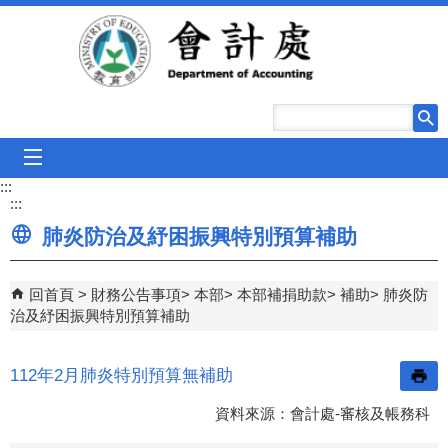
跳到主要內容區塊
mobile_menu
:::
:::
肺炎防治及紓困振興特別預算補助
回首頁
財務公告事項
本部
本部補捐助款
補助
肺炎防
治及紓困振興特別預算補助
112年2月肺炎特別預算無補助
資料來源：會計處-審核及帳務科