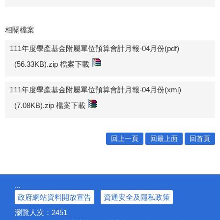
相關檔案
111年度學產基金附屬單位預算會計月報-04月份(pdf)
(56.33KB).zip 檔案下載
111年度學產基金附屬單位預算會計月報-04月份(xml)
(7.08KB).zip 檔案下載
回上一頁
回最上面
回首頁
:::
政府網站資料開放宣告
資通安全及隱私政策
瀏覽人次：
2451