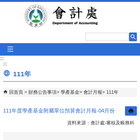
跳到主要內容區塊
mobile_menu
:::
:::
111年
回首頁
財務公告事項
學產基金
會計月報
111年
111年度學產基金附屬單位預算會計月報-04月份
資料來源：會計處-審核及帳務科