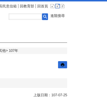
長民意信箱
回教育部
回首頁
進階搜尋
其他
107年
上版日期：107-07-25