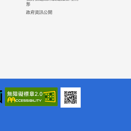
形
政府資訊公開