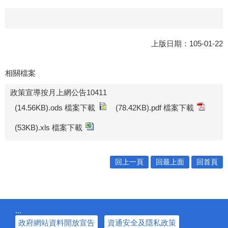
上版日期：105-01-22
相關檔案
政策宣導按月上網公告10411
(14.56KB).ods 檔案下載
(78.42KB).pdf 檔案下載
(53KB).xls 檔案下載
回上一頁
回最上面
回首頁
:::
政府網站資料開放宣告
資通安全及隱私政策