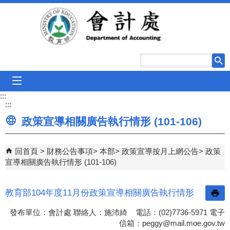
跳到主要內容區塊
mobile_menu
:::
:::
政策宣導相關廣告執行情形 (101-106)
回首頁
財務公告事項
本部
政策宣導按月上網公告
政策
宣導相關廣告執行情形 (101-106)
教育部104年度11月份政策宣導相關廣告執行情形
發布單位：會計處 聯絡人：施沛綺 電話：(02)7736-5971 電子
信箱：
peggy@mail.moe.gov.tw