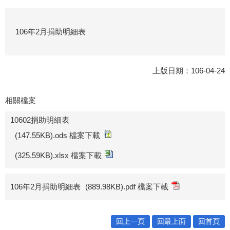
106年2月捐助明細表
上版日期：106-04-24
相關檔案
10602捐助明細表
(147.55KB).ods 檔案下載
(325.59KB).xlsx 檔案下載
106年2月捐助明細表
(889.98KB).pdf 檔案下載
回上一頁
回最上面
回首頁