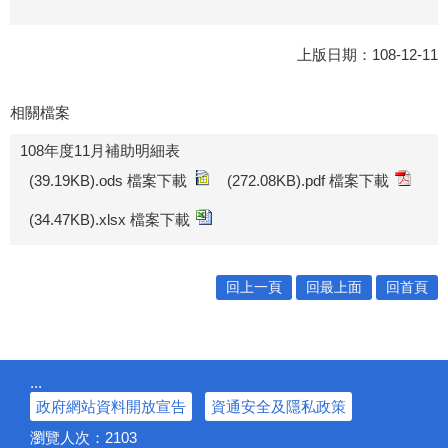
上版日期：108-12-11
相關檔案
108年度11月補助明細表
(39.19KB).ods 檔案下載
(272.08KB).pdf 檔案下載
(34.47KB).xlsx 檔案下載
回上一頁
回最上面
回首頁
:::
政府網站資料開放宣告
資通安全及隱私政策
瀏覽人次：
2103